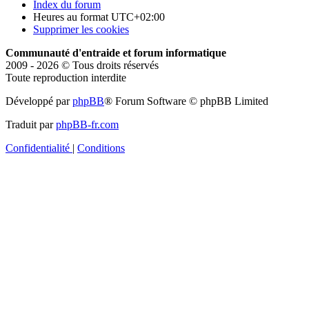
Index du forum
Heures au format
UTC+02:00
Supprimer les cookies
Communauté d'entraide et forum informatique
2009 - 2026 © Tous droits réservés
Toute reproduction interdite
Développé par
phpBB
® Forum Software © phpBB Limited
Traduit par
phpBB-fr.com
Confidentialité
|
Conditions