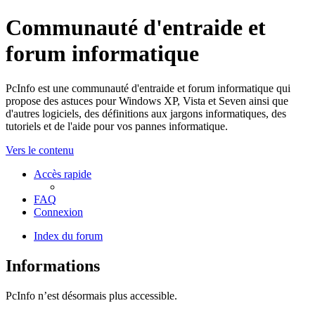
Communauté d'entraide et
forum informatique
PcInfo est une communauté d'entraide et forum informatique qui
propose des astuces pour Windows XP, Vista et Seven ainsi que
d'autres logiciels, des définitions aux jargons informatiques, des
tutoriels et de l'aide pour vos pannes informatique.
Vers le contenu
Accès rapide
FAQ
Connexion
Index du forum
Informations
PcInfo n’est désormais plus accessible.