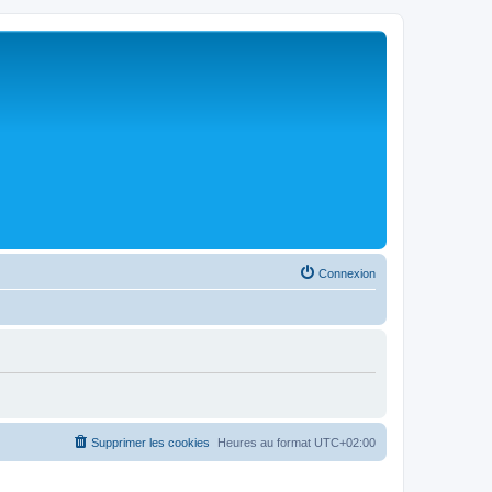
Connexion
Supprimer les cookies
Heures au format
UTC+02:00