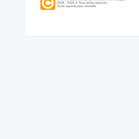
2009 - 2026 © Tous droits réservés
Toute reproduction interdite