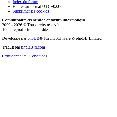
Index du forum
Heures au format
UTC+02:00
Supprimer les cookies
Communauté d'entraide et forum informatique
2009 - 2026 © Tous droits réservés
Toute reproduction interdite
Développé par
phpBB
® Forum Software © phpBB Limited
Traduit par
phpBB-fr.com
Confidentialité
|
Conditions