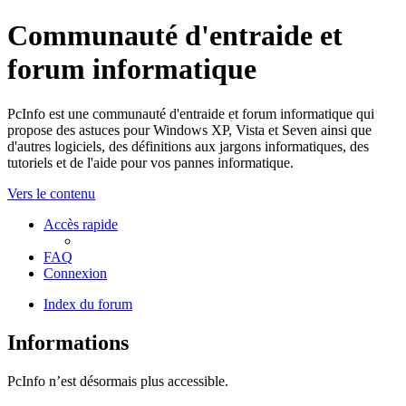
Communauté d'entraide et
forum informatique
PcInfo est une communauté d'entraide et forum informatique qui
propose des astuces pour Windows XP, Vista et Seven ainsi que
d'autres logiciels, des définitions aux jargons informatiques, des
tutoriels et de l'aide pour vos pannes informatique.
Vers le contenu
Accès rapide
FAQ
Connexion
Index du forum
Informations
PcInfo n’est désormais plus accessible.