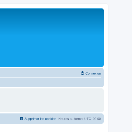
Connexion
Supprimer les cookies
Heures au format
UTC+02:00