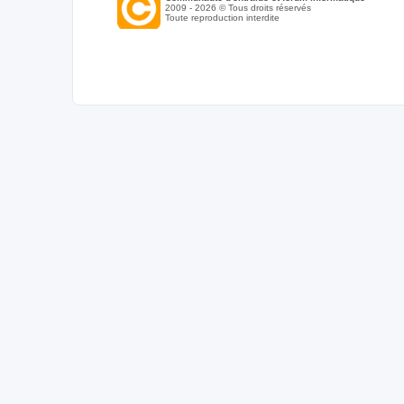
2009 - 2026 © Tous droits réservés
Toute reproduction interdite