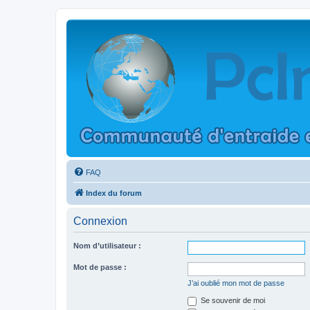
FAQ
Index du forum
Connexion
Nom d’utilisateur :
Mot de passe :
J’ai oublié mon mot de passe
Se souvenir de moi