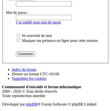
Mot de passe :
J’ai oublié mon mot de passe
Se souvenir de moi
Masquer ma présence en ligne pour cette session
Index du forum
Heures au format
UTC+02:00
Supprimer les cookies
Communauté d'entraide et forum informatique
2009 - 2026 © Tous droits réservés
Toute reproduction interdite
Développé par
phpBB
® Forum Software © phpBB Limited