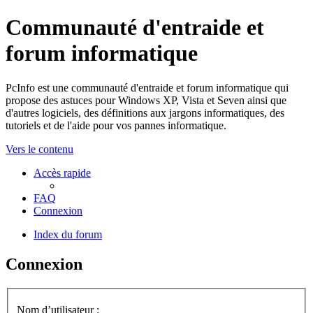
Communauté d'entraide et
forum informatique
PcInfo est une communauté d'entraide et forum informatique qui
propose des astuces pour Windows XP, Vista et Seven ainsi que
d'autres logiciels, des définitions aux jargons informatiques, des
tutoriels et de l'aide pour vos pannes informatique.
Vers le contenu
Accès rapide
FAQ
Connexion
Index du forum
Connexion
Nom d’utilisateur :