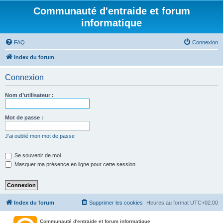
Communauté d'entraide et forum
informatique
FAQ
Connexion
Index du forum
Connexion
Nom d’utilisateur :
Mot de passe :
J’ai oublié mon mot de passe
Se souvenir de moi
Masquer ma présence en ligne pour cette session
Index du forum
Supprimer les cookies
Heures au format
UTC+02:00
Communauté d'entraide et forum informatique