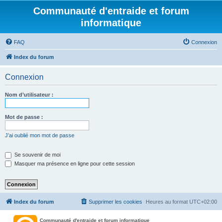
Communauté d'entraide et forum
informatique
FAQ
Connexion
Index du forum
Connexion
Nom d’utilisateur :
Mot de passe :
J’ai oublié mon mot de passe
Se souvenir de moi
Masquer ma présence en ligne pour cette session
Index du forum
Supprimer les cookies
Heures au format
UTC+02:00
Communauté d'entraide et forum informatique