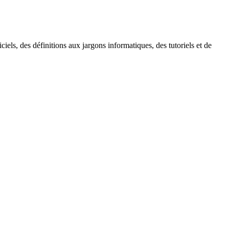
ls, des définitions aux jargons informatiques, des tutoriels et de