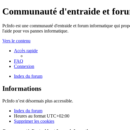
Communauté d'entraide et for
PcInfo est une communauté d'entraide et forum informatique qui propos
l'aide pour vos pannes informatique.
Vers le contenu
Accès rapide
FAQ
Connexion
Index du forum
Informations
PcInfo n’est désormais plus accessible.
Index du forum
Heures au format
UTC+02:00
Supprimer les cookies