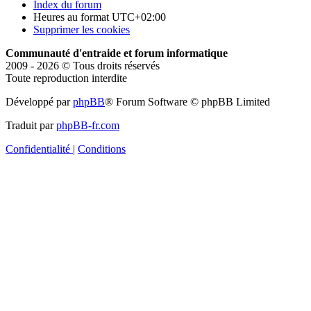
Index du forum
Heures au format
UTC+02:00
Supprimer les cookies
Communauté d'entraide et forum informatique
2009 - 2026 © Tous droits réservés
Toute reproduction interdite
Développé par
phpBB
® Forum Software © phpBB Limited
Traduit par
phpBB-fr.com
Confidentialité
|
Conditions