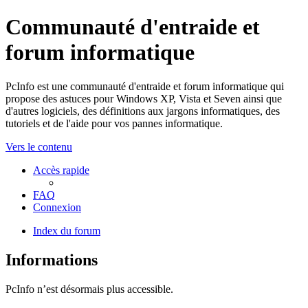
Communauté d'entraide et
forum informatique
PcInfo est une communauté d'entraide et forum informatique qui
propose des astuces pour Windows XP, Vista et Seven ainsi que
d'autres logiciels, des définitions aux jargons informatiques, des
tutoriels et de l'aide pour vos pannes informatique.
Vers le contenu
Accès rapide
FAQ
Connexion
Index du forum
Informations
PcInfo n’est désormais plus accessible.