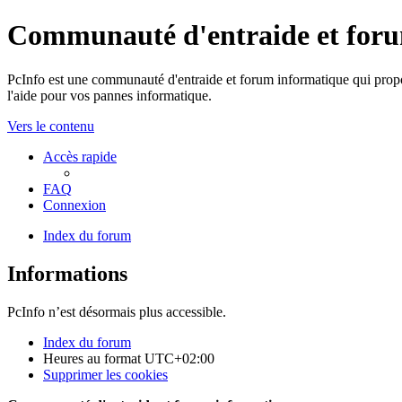
Communauté d'entraide et for
PcInfo est une communauté d'entraide et forum informatique qui propos
l'aide pour vos pannes informatique.
Vers le contenu
Accès rapide
FAQ
Connexion
Index du forum
Informations
PcInfo n’est désormais plus accessible.
Index du forum
Heures au format
UTC+02:00
Supprimer les cookies