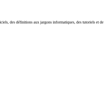
ls, des définitions aux jargons informatiques, des tutoriels et de