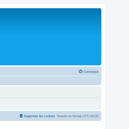
Connexion
Supprimer les cookies
Heures au format
UTC+02:00