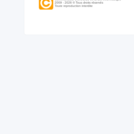
2009 - 2026 © Tous droits réservés
Toute reproduction interdite