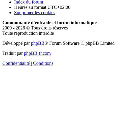
Index du forum
Heures au format
UTC+02:00
Supprimer les cookies
Communauté d'entraide et forum informatique
2009 - 2026 © Tous droits réservés
Toute reproduction interdite
Développé par
phpBB
® Forum Software © phpBB Limited
Traduit par
phpBB-fr.com
Confidentialité
|
Conditions