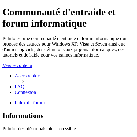
Communauté d'entraide et
forum informatique
PcInfo est une communauté d'entraide et forum informatique qui
propose des astuces pour Windows XP, Vista et Seven ainsi que
d'autres logiciels, des définitions aux jargons informatiques, des
tutoriels et de l'aide pour vos pannes informatique.
Vers le contenu
Accès rapide
FAQ
Connexion
Index du forum
Informations
PcInfo n’est désormais plus accessible.