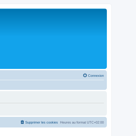
Connexion
Supprimer les cookies
Heures au format
UTC+02:00