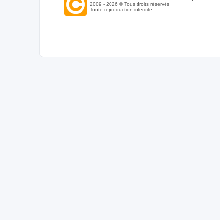
2009 - 2026 © Tous droits réservés
Toute reproduction interdite