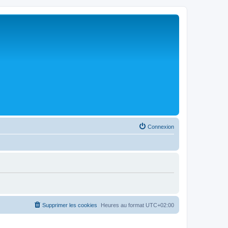
Connexion
Supprimer les cookies
Heures au format
UTC+02:00