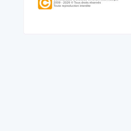
2009 - 2026 © Tous droits réservés
Toute reproduction interdite