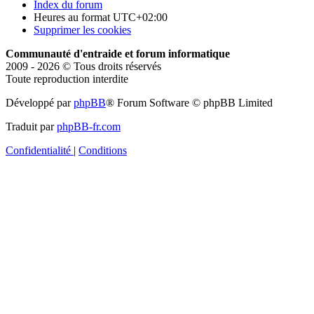
Index du forum
Heures au format
UTC+02:00
Supprimer les cookies
Communauté d'entraide et forum informatique
2009 - 2026 © Tous droits réservés
Toute reproduction interdite
Développé par
phpBB
® Forum Software © phpBB Limited
Traduit par
phpBB-fr.com
Confidentialité
|
Conditions