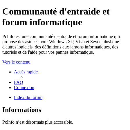
Communauté d'entraide et
forum informatique
PcInfo est une communauté d'entraide et forum informatique qui
propose des astuces pour Windows XP, Vista et Seven ainsi que
d'autres logiciels, des définitions aux jargons informatiques, des
tutoriels et de l'aide pour vos pannes informatique.
Vers le contenu
Accès rapide
FAQ
Connexion
Index du forum
Informations
PcInfo n’est désormais plus accessible.